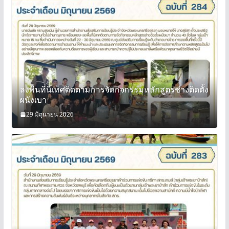
ลงพื้นที่นิเทศติดตามการจัดกิจกรรมหลักสูตรช่างติดตั้ง
ผนังเบา
29 มิถุนายน 2026