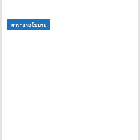
ตารางรถโมบาย