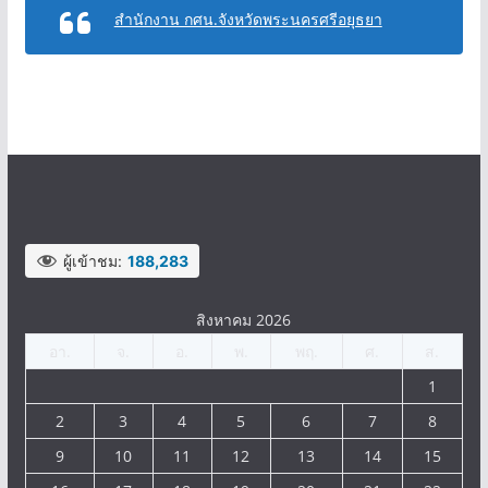
ข้อกำหนดจริยธรรมเจ้าหน้าที่ของรัฐในสังกัดกรมส่งเสริมการ
เรียนรู้ กระทรวงศึกษาธิการ
สำนักงาน กศน.จังหวัดพระนครศรีอยุธยา
ผู้เข้าชม:
188,283