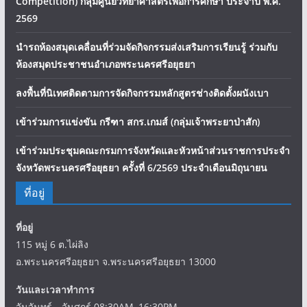
บทความ
ประกาศ
เรื่องล่าสุด
เข้าร่วมการแข่งขันหุ่นยนต์ (STEM Education Robot
Competition) กลุ่มศูนย์วิทยาศาสตร์เพื่อการศึกษา ประจำปี พ.ศ.
2569
นำรถห้องสมุดเคลื่อนที่ร่วมจัดกิจกรรมส่งเสริมการเรียนรู้ ร่วมกับ
ห้องสมุดประชาชนอำเภอพระนครศรีอยุธยา
ลงพื้นที่นิเทศติดตามการจัดกิจกรรมหลักสูตรช่างติดตั้งผนังเบา
เข้าร่วมการแข่งขัน กรีฑา สกร.เกมส์ (กลุ่มเจ้าพระยาป่าสัก)
เข้าร่วมประชุมคณะกรมการจังหวัดและหัวหน้าส่วนราชการประจำ
จังหวัดพระนครศรีอยุธยา ครั้งที่ 6/2569 ประจำเดือนมิถุนายน