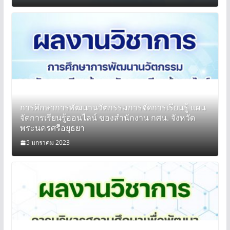
การศึกษาการพัฒนานวัตกรรมการจัดการเรียนรู้ แผน
จัดการเรียนรู้ออนไลน์ ของสำนักงาน กศน. จังหวัด
พระนครศรีอยุธยา
5 มกราคม 2023