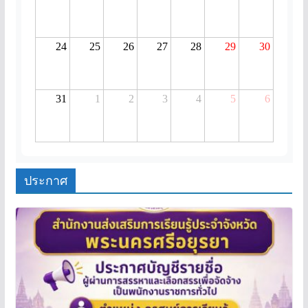
ประกาศ