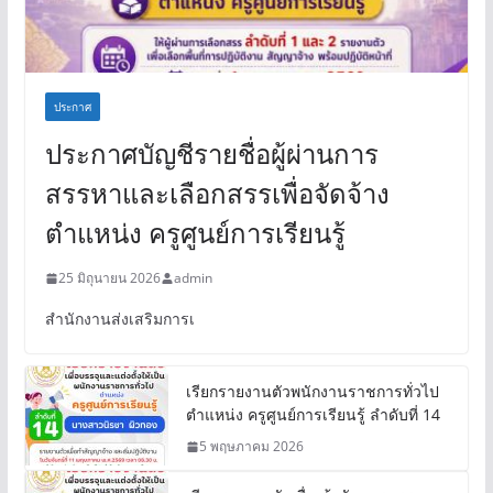
ประกาศ
ประกาศบัญชีรายชื่อผู้ผ่านการ
สรรหาและเลือกสรรเพื่อจัดจ้าง
ตำแหน่ง ครูศูนย์การเรียนรู้
25 มิถุนายน 2026
admin
สำนักงานส่งเสริมการเ
เรียกรายงานตัวพนักงานราชการทั่วไป
ตำแหน่ง ครูศูนย์การเรียนรู้ ลำดับที่ 14
5 พฤษภาคม 2026