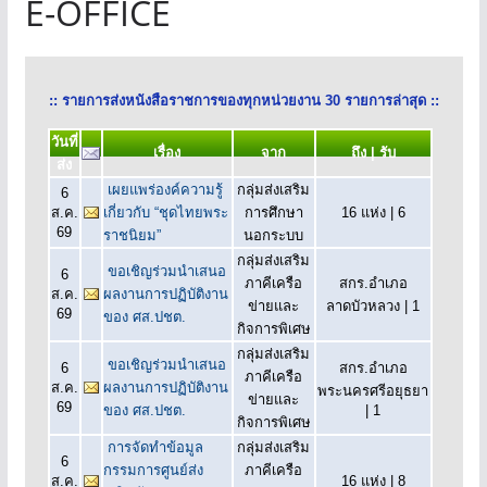
E-OFFICE