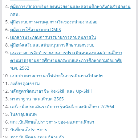
เอกสาร/ดาวน์โหลด
คู่มือการดำเนินงานจัดการศึกษาต่อเนื่อง
กรอบการจัดกิจกรรมพัฒนาคุณภาพผู้เรียน
คู่มือการบัญชีผ่านระบบ GFMIS สำหรับหน่วยงานผู้เบิกสังกัด
สำนักงาน กศน.
คู่มือการเบิกจ่ายเงินของหน่วยงานและสถานศึกษาสังกัดสำนักงาน
กศน.
คู่มือระบบการควบคุมการเงินของหน่วยงานย่อย
คู่มือการใช้งานระบบ DMIS
เอกสารประกอบการบรรยายการควบคุมภายใน
คู่มือส่งเสริมและสนับสนุนการศึกษานอกระบบ
แนวทางการจัดทำรายงานการประเมินตนเองของสถานศึกษา
ตามมาตรฐานการศึกษานอกระบบและการศึกษาตามอัธยาศัย
พ.ศ. 2562
แบบประมาณการค่าใช้จ่ายในการเดินทางไป ตปท
องค์กรคุณธรรม