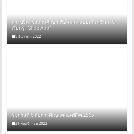
การบริหารสถานศึกษาเพื่อพัฒนาแอปพลิเคชันการ
เรียนรู้ “Glide App”
5 ธันวาคม 2022
รัชกาลที่ 6 กับการศึกษาตลอดชีวิต 2565
21 พฤศจิกายน 2022