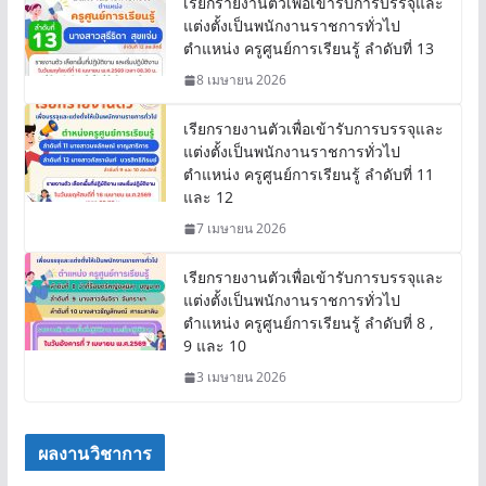
เรียกรายงานตัวเพื่อเข้ารับการบรรจุและ
แต่งตั้งเป็นพนักงานราชการทั่วไป
ตำแหน่ง ครูศูนย์การเรียนรู้ ลำดับที่ 13
8 เมษายน 2026
เรียกรายงานตัวเพื่อเข้ารับการบรรจุและ
แต่งตั้งเป็นพนักงานราชการทั่วไป
ตำแหน่ง ครูศูนย์การเรียนรู้ ลำดับที่ 11
และ 12
7 เมษายน 2026
เรียกรายงานตัวเพื่อเข้ารับการบรรจุและ
แต่งตั้งเป็นพนักงานราชการทั่วไป
ตำแหน่ง ครูศูนย์การเรียนรู้ ลำดับที่ 8 ,
9 และ 10
3 เมษายน 2026
ผลงานวิชาการ