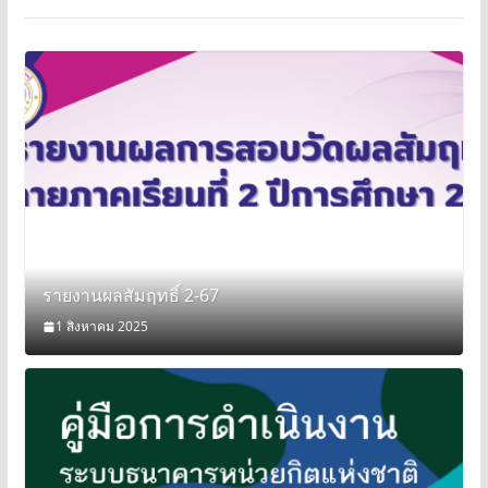
รายงานผลสัมฤทธิ์ 2-67
1 สิงหาคม 2025