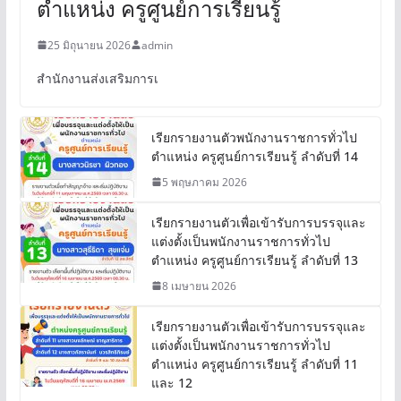
สรรหาและเลือกสรรเพื่อจัดจ้าง
ตำแหน่ง ครูศูนย์การเรียนรู้
25 มิถุนายน 2026
admin
สำนักงานส่งเสริมการเ
เรียกรายงานตัวพนักงานราชการทั่วไป
ตำแหน่ง ครูศูนย์การเรียนรู้ ลำดับที่ 14
5 พฤษภาคม 2026
เรียกรายงานตัวเพื่อเข้ารับการบรรจุและ
แต่งตั้งเป็นพนักงานราชการทั่วไป
ตำแหน่ง ครูศูนย์การเรียนรู้ ลำดับที่ 13
8 เมษายน 2026
เรียกรายงานตัวเพื่อเข้ารับการบรรจุและ
แต่งตั้งเป็นพนักงานราชการทั่วไป
ตำแหน่ง ครูศูนย์การเรียนรู้ ลำดับที่ 11