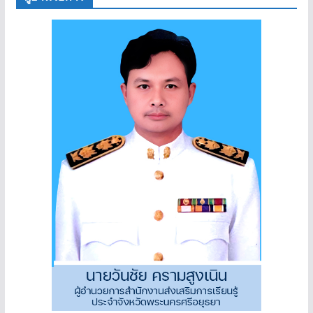
ผู้อำนวยการ