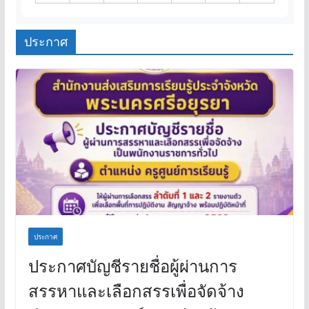
ประกาศ
ประกาศ
ประกาศบัญชีรายชื่อผู้ผ่านการ