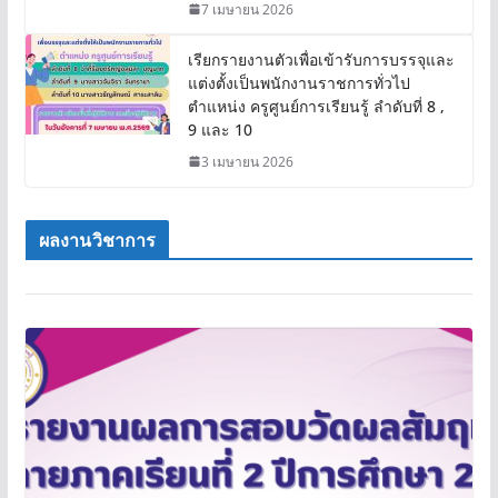
และ 12
7 เมษายน 2026
เรียกรายงานตัวเพื่อเข้ารับการบรรจุและ
แต่งตั้งเป็นพนักงานราชการทั่วไป
ตำแหน่ง ครูศูนย์การเรียนรู้ ลำดับที่ 8 ,
9 และ 10
3 เมษายน 2026
ผลงานวิชาการ