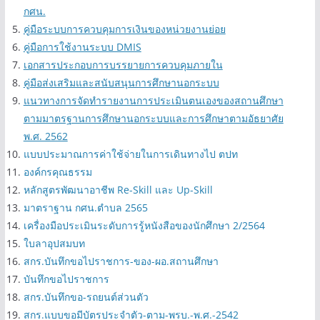
สำนักงาน กศน.
คู่มือการเบิกจ่ายเงินของหน่วยงานและสถานศึกษาสังกัดสำนักงาน
กศน.
คู่มือระบบการควบคุมการเงินของหน่วยงานย่อย
คู่มือการใช้งานระบบ DMIS
เอกสารประกอบการบรรยายการควบคุมภายใน
คู่มือส่งเสริมและสนับสนุนการศึกษานอกระบบ
แนวทางการจัดทำรายงานการประเมินตนเองของสถานศึกษา
ตามมาตรฐานการศึกษานอกระบบและการศึกษาตามอัธยาศัย
พ.ศ. 2562
แบบประมาณการค่าใช้จ่ายในการเดินทางไป ตปท
องค์กรคุณธรรม
หลักสูตรพัฒนาอาชีพ Re-Skill และ Up-Skill
มาตราฐาน กศน.ตำบล 2565
เครื่องมือประเมินระดับการรู้หนังสือของนักศึกษา 2/2564
ใบลาอุปสมบท
สกร.บันทึกขอไปราชการ-ของ-ผอ.สถานศึกษา
บันทึกขอไปราชการ