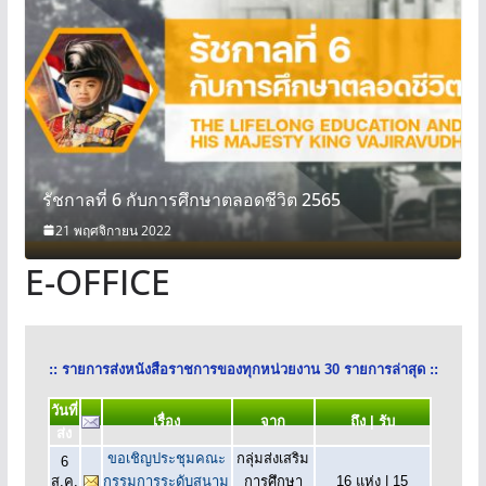
รัชกาลที่ 6 กับการศึกษาตลอดชีวิต 2565
21 พฤศจิกายน 2022
E-OFFICE