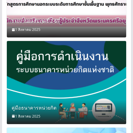
รายงานผลสัมฤทธิ์ 2-67
1 สิงหาคม 2025
คู่มือธนาคารหน่วยกิต
1 สิงหาคม 2025