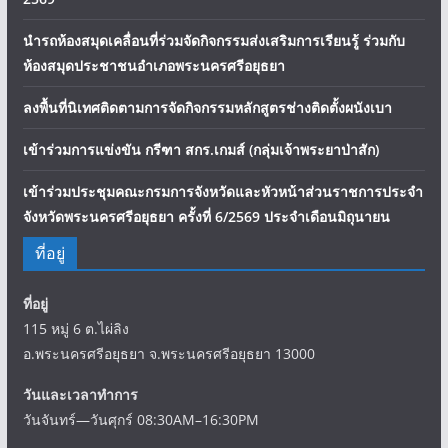
Competition) กลุ่มศูนย์วิทยาศาสตร์เพื่อการศึกษา ประจำปี พ.ศ.
2569
นำรถห้องสมุดเคลื่อนที่ร่วมจัดกิจกรรมส่งเสริมการเรียนรู้ ร่วมกับ
ห้องสมุดประชาชนอำเภอพระนครศรีอยุธยา
ลงพื้นที่นิเทศติดตามการจัดกิจกรรมหลักสูตรช่างติดตั้งผนังเบา
เข้าร่วมการแข่งขัน กรีฑา สกร.เกมส์ (กลุ่มเจ้าพระยาป่าสัก)
เข้าร่วมประชุมคณะกรมการจังหวัดและหัวหน้าส่วนราชการประจำ
จังหวัดพระนครศรีอยุธยา ครั้งที่ 6/2569 ประจำเดือนมิถุนายน
ที่อยู่
ที่อยู่
115 หมู่ 6 ต.ไผ่ลิง
อ.พระนครศรีอยุธยา จ.พระนครศรีอยุธยา 13000
วันและเวลาทำการ