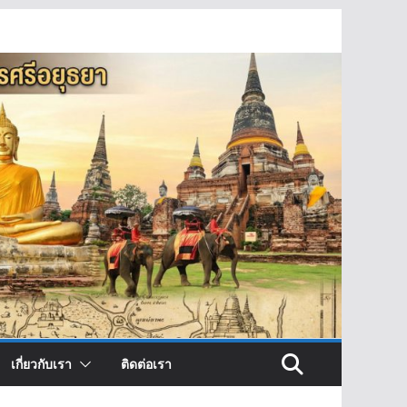
เกี่ยวกับเรา
ติดต่อเรา