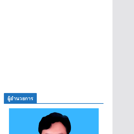
ผู้อำนวยการ