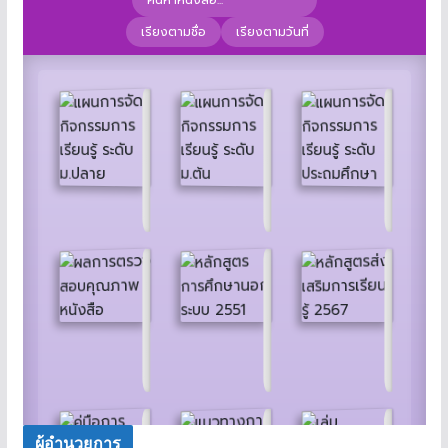
ผู้อำนวยการ