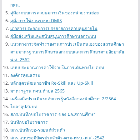
กศน.
คู่มือระบบการควบคุมการเงินของหน่วยงานย่อย
คู่มือการใช้งานระบบ DMIS
เอกสารประกอบการบรรยายการควบคุมภายใน
คู่มือส่งเสริมและสนับสนุนการศึกษานอกระบบ
แนวทางการจัดทำรายงานการประเมินตนเองของสถานศึกษา
ตามมาตรฐานการศึกษานอกระบบและการศึกษาตามอัธยาศัย
พ.ศ. 2562
แบบประมาณการค่าใช้จ่ายในการเดินทางไป ตปท
องค์กรคุณธรรม
หลักสูตรพัฒนาอาชีพ Re-Skill และ Up-Skill
มาตราฐาน กศน.ตำบล 2565
เครื่องมือประเมินระดับการรู้หนังสือของนักศึกษา 2/2564
ใบลาอุปสมบท
สกร.บันทึกขอไปราชการ-ของ-ผอ.สถานศึกษา
บันทึกขอไปราชการ
สกร.บันทึกขอ-รถยนต์ส่วนตัว
สกร.แบบขอมีบัตรประจำตัว-ตาม-พรบ.-พ.ศ.-2542