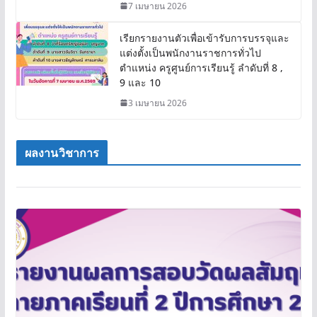
7 เมษายน 2026
เรียกรายงานตัวเพื่อเข้ารับการบรรจุและ
แต่งตั้งเป็นพนักงานราชการทั่วไป
ตำแหน่ง ครูศูนย์การเรียนรู้ ลำดับที่ 8 ,
9 และ 10
3 เมษายน 2026
ผลงานวิชาการ