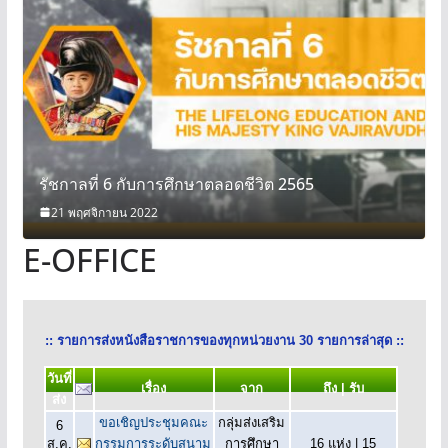
รัชกาลที่ 6 กับการศึกษาตลอดชีวิต 2565
21 พฤศจิกายน 2022
E-OFFICE