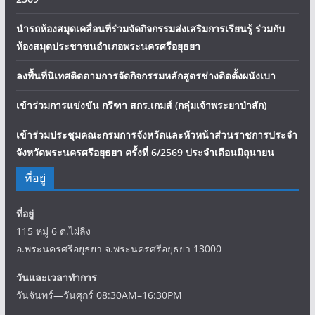
นำรถห้องสมุดเคลื่อนที่ร่วมจัดกิจกรรมส่งเสริมการเรียนรู้ ร่วมกับ
ห้องสมุดประชาชนอำเภอพระนครศรีอยุธยา
ลงพื้นที่นิเทศติดตามการจัดกิจกรรมหลักสูตรช่างติดตั้งผนังเบา
เข้าร่วมการแข่งขัน กรีฑา สกร.เกมส์ (กลุ่มเจ้าพระยาป่าสัก)
เข้าร่วมประชุมคณะกรมการจังหวัดและหัวหน้าส่วนราชการประจำ
จังหวัดพระนครศรีอยุธยา ครั้งที่ 6/2569 ประจำเดือนมิถุนายน
ที่อยู่
ที่อยู่
115 หมู่ 6 ต.ไผ่ลิง
อ.พระนครศรีอยุธยา จ.พระนครศรีอยุธยา 13000
วันและเวลาทำการ
วันจันทร์—วันศุกร์ 08:30AM–16:30PM