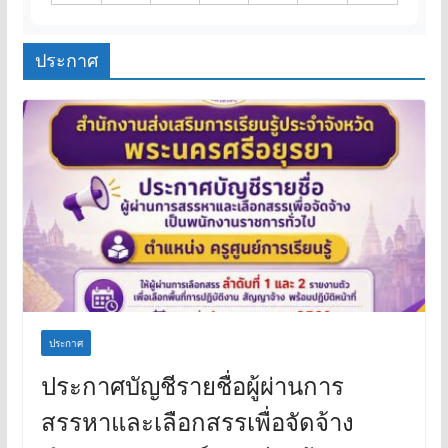
ประกาศ
ประกาศ
ประกาศบัญชีรายชื่อผู้ผ่านการ
สรรหาและเลือกสรรเพื่อจัดจ้าง