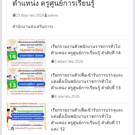
ตำแหน่ง ครูศูนย์การเรียนรู้
25 มิถุนายน 2026
admin
สำนักงานส่งเสริมการเ
เรียกรายงานตัวพนักงานราชการทั่วไป
ตำแหน่ง ครูศูนย์การเรียนรู้ ลำดับที่ 14
5 พฤษภาคม 2026
เรียกรายงานตัวเพื่อเข้ารับการบรรจุและ
แต่งตั้งเป็นพนักงานราชการทั่วไป
ตำแหน่ง ครูศูนย์การเรียนรู้ ลำดับที่ 13
8 เมษายน 2026
เรียกรายงานตัวเพื่อเข้ารับการบรรจุและ
แต่งตั้งเป็นพนักงานราชการทั่วไป
ตำแหน่ง ครูศูนย์การเรียนรู้ ลำดับที่ 11
และ 12