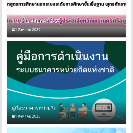
รายงานผลสัมฤทธิ์ 2-67
1 สิงหาคม 2025
คู่มือธนาคารหน่วยกิต
1 สิงหาคม 2025