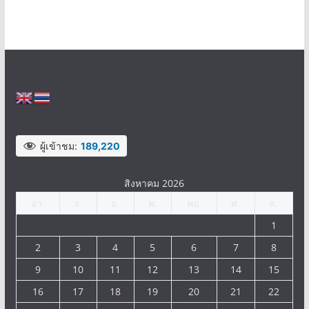
ผู้เข้าชม:
189,220
สิงหาคม 2026
อา.
จ.
อ.
พ.
พฤ.
ศ.
ส.
1
2
3
4
5
6
7
8
9
10
11
12
13
14
15
16
17
18
19
20
21
22